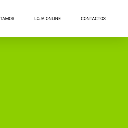
STAMOS
LOJA ONLINE
CONTACTOS