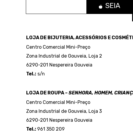
GOUVEIA
SEIA
LOJA DE BIJUTERIA, ACESSÓRIOS E COSMÉT
Centro Comercial Mini-Preço
Zona Industrial de Gouveia, Loja 2
6290-201 Nespereira Gouveia
Tel.:
s/n
–
LOJA DE ROUPA –
SENHORA, HOMEM, CRIAN
Centro Comercial Mini-Preço
Zona Industrial de Gouveia, Loja 3
6290-201 Nespereira Gouveia
Tel.:
961 350 209