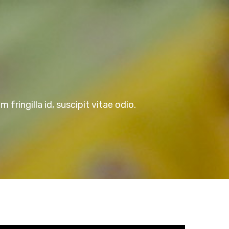
fringilla id, suscipit vitae odio.