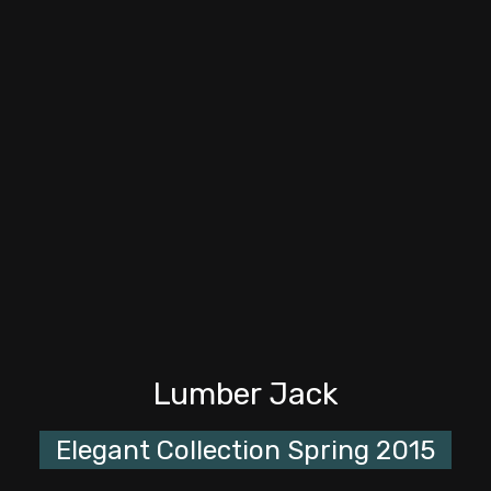
Lumber Jack
Elegant Collection Spring 2015